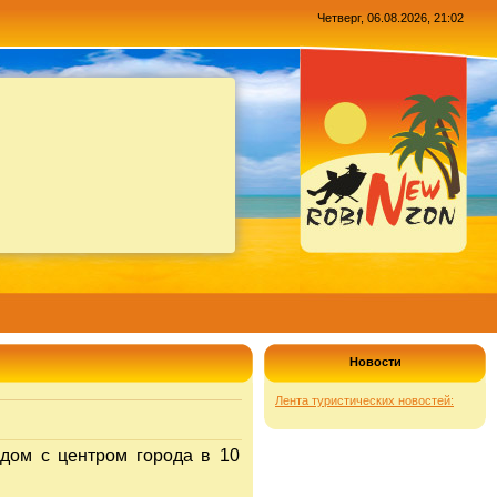
Четверг, 06.08.2026, 21:02
Новости
Лента туристических новостей:
ядом с центром города в 10