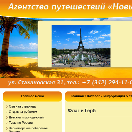
Главное меню
Главная
»
Каталог
»
Информация о ст
Главная страница
Флаг и Герб
Отдых за рубежом
Детский и молодежный...
Туры по России
Черноморское побережье
России