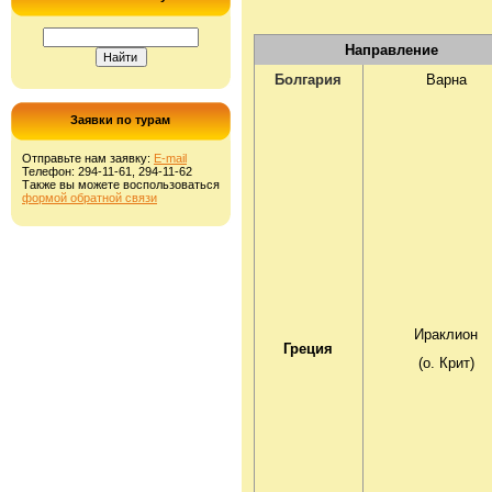
Направление
Болгария
Варна
Заявки по турам
Отправьте нам заявку:
E-mail
Телефон: 294-11-61, 294-11-62
Также вы можете воспользоваться
формой обратной связи
Ираклион
Греция
(о. Крит)