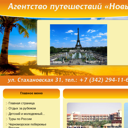
Главное меню
Главная страница
Отдых за рубежом
Детский и молодежный...
Туры по России
Черноморское побережье
России