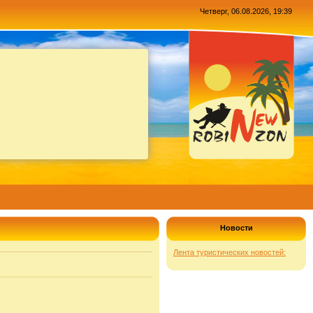
Четверг, 06.08.2026, 19:39
Новости
Лента туристических новостей: