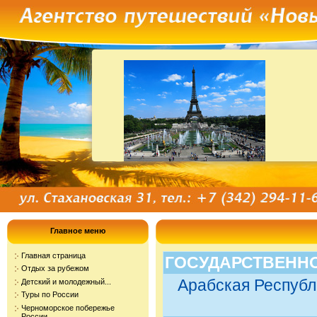
Главное меню
Главная страница
ГОСУДАРСТВЕНН
Отдых за рубежом
Арабская Республи
Детский и молодежный...
Туры по России
Черноморское побережье
России