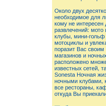
Около двух десятк
необходимое для л
кому не интересен
развлечений: мото 
клубы, мини-гольф
мотоциклы и увлек
поразит Вас своим
магазинов и ночных
расположено множе
известных сетей, так
Sonesta Ночная жи
ночными клубами, 
все рестораны, каф
откуда Вы приехали