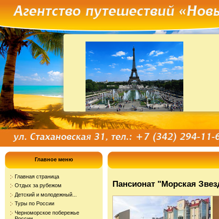
Главное меню
Главная страница
Пансионат "Морская Звез
Отдых за рубежом
Детский и молодежный...
Туры по России
Черноморское побережье
России